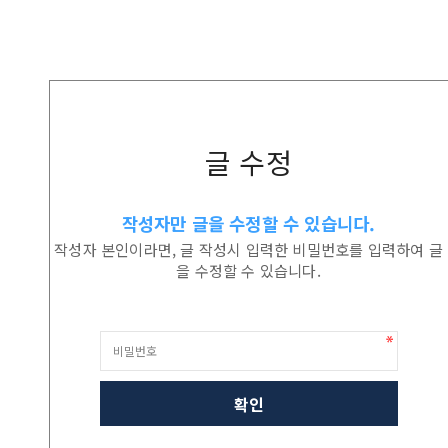
글 수정
작성자만 글을 수정할 수 있습니다.
작성자 본인이라면, 글 작성시 입력한 비밀번호를 입력하여 글
을 수정할 수 있습니다.