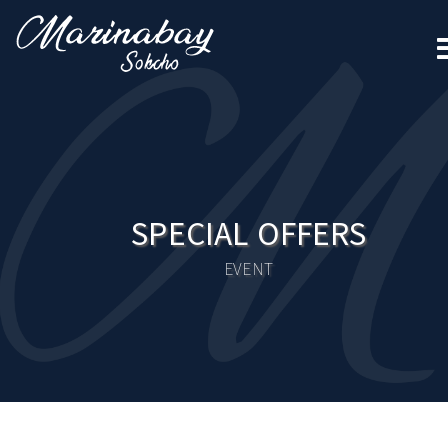
SPECIAL OFFERS
EVENT