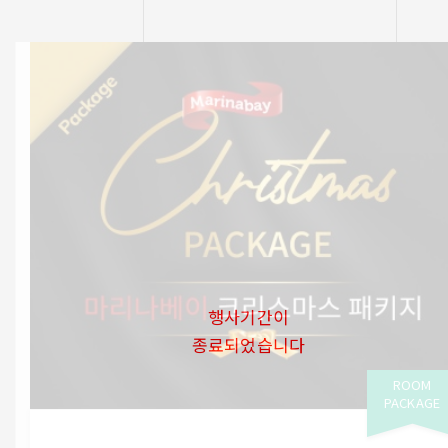
행사기간이
종료되었습니다
ROOM
PACKAGE