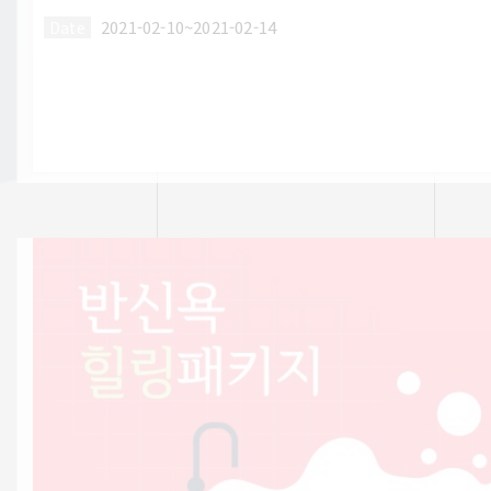
2021-02-10~2021-02-14
Date