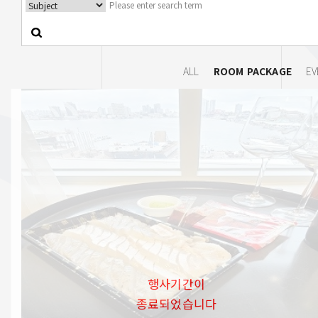
ALL
ROOM PACKAGE
EV
행사기간이
종료되었습니다