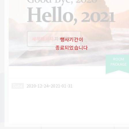
행사기간이
종료되었습니다
ROOM
PACKAGE
2020-12-24~2021-01-31
Date