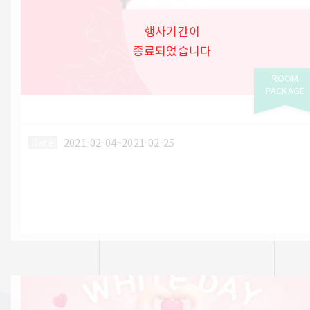
행사기간이
종료되었습니다
ROOM
PACKAGE
2021-02-04~2021-02-25
Date