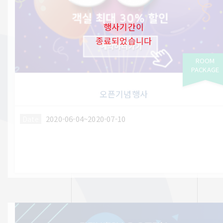
행사기간이
종료되었습니다
ROOM
PACKAGE
오픈기념행사
2020-06-04~2020-07-10
Date