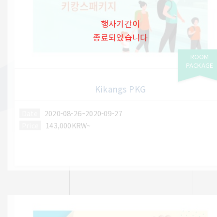
행사기간이
종료되었습니다
ROOM
PACKAGE
Kikangs PKG
2020-08-26~2020-09-27
Date
Price
143,000KRW~