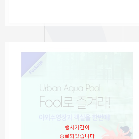
행사기간이
종료되었습니다