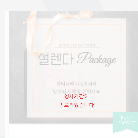
행사기간이
종료되었습니다
ROOM
PACKAGE