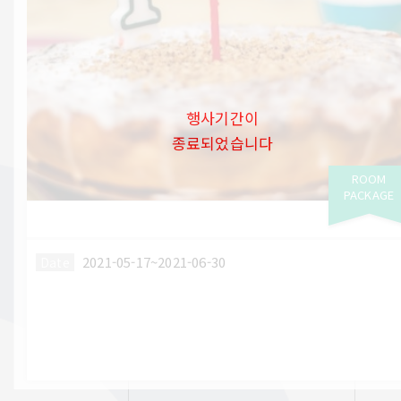
행사기간이
종료되었습니다
ROOM
PACKAGE
2021-05-17~2021-06-30
Date