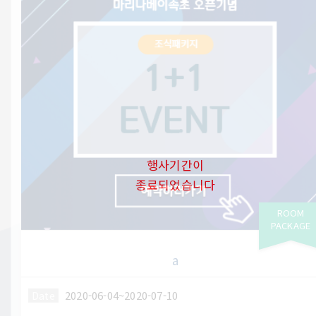
행사기간이
종료되었습니다
ROOM
PACKAGE
a
2020-06-04~2020-07-10
Date