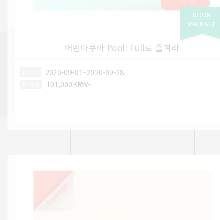
ROOM
PACKAGE
어반아쿠아 Pool! Full로 즐겨라
2020-09-01~2020-09-28
Date
Price
101,000KRW~