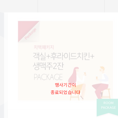
행사기간이
종료되었습니다
ROOM
PACKAGE