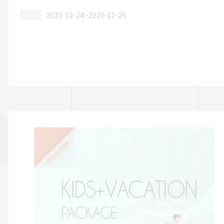
2020-12-24~2020-12-26
Date