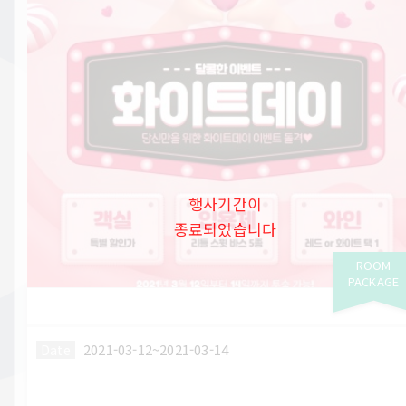
행사기간이
종료되었습니다
ROOM
PACKAGE
2021-03-12~2021-03-14
Date