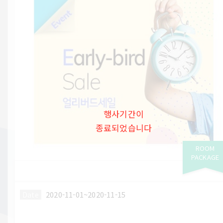
행사기간이
종료되었습니다
ROOM
PACKAGE
2020-11-01~2020-11-15
Date