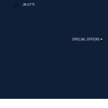
25.17 °C
SPECIAL OFFERS