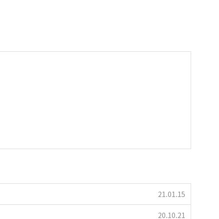
21.01.15
20.10.21