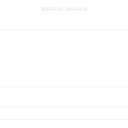
2020-12-21 ~ 2021-01-31
요