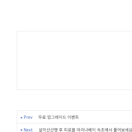
Prev
무료 업그레이드 이벤트
Next
설악산산행 후 피로를 마리나베이 속초에서 풀어보세