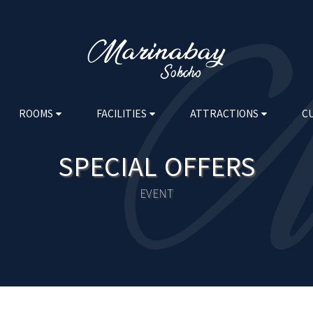
ROOMS
FACILITIES
ATTRACTIONS
C
SPECIAL OFFERS
EVENT