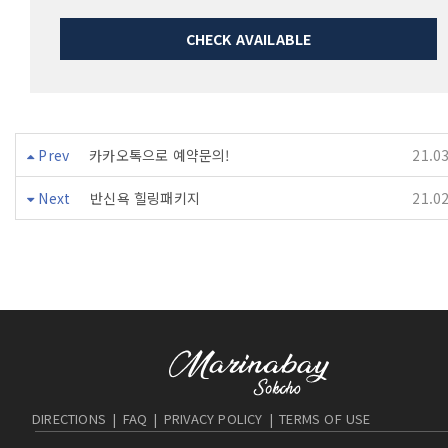
CHECK AVAILABLE
Prev
카카오톡으로 예약문의!
21.0
Next
반신욕 힐링패키지
21.0
DIRECTIONS
|
FAQ
|
PRIVACY POLICY
|
TERMS OF USE