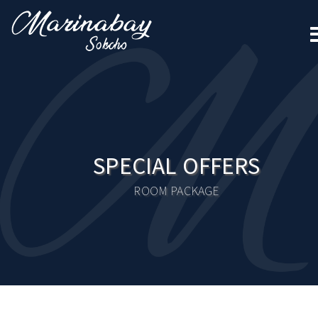
SPECIAL OFFERS
ROOM PACKAGE