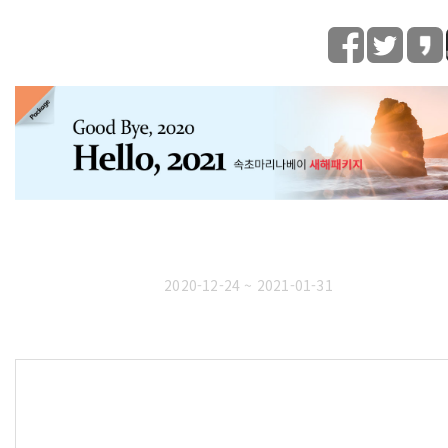
2020-12-24 ~ 2021-01-31