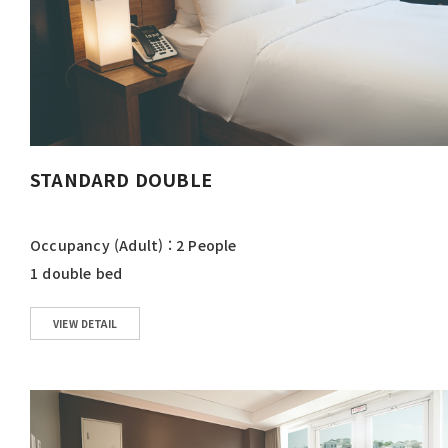
STANDARD DOUBLE
Occupancy (Adult) : 2 People
1 double bed
VIEW DETAIL