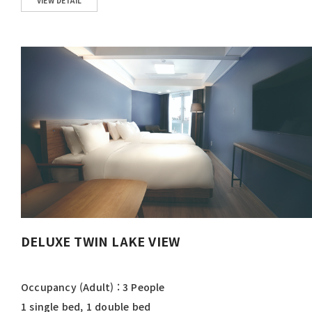
VIEW DETAIL
DELUXE TWIN LAKE VIEW
Occupancy (Adult) : 3 People
1 single bed, 1 double bed