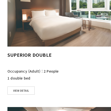
SUPERIOR DOUBLE
Occupancy (Adult) : 2 People
1 double bed
VIEW DETAIL