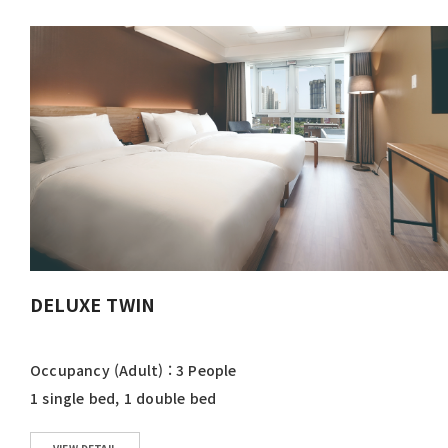
DELUXE TWIN
Occupancy (Adult) : 3 People
1 single bed, 1 double bed