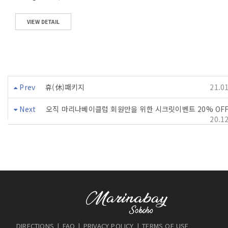
VIEW DETAIL
Prev
휴(休)패키지
21.0
Next
오직 마리나베이클럽 회원만을 위한 시크릿이벤트 20% OF
20.1
DIRECTIONS
|
FAQ
|
PRIVACY POLICY
|
TERMS OF USE