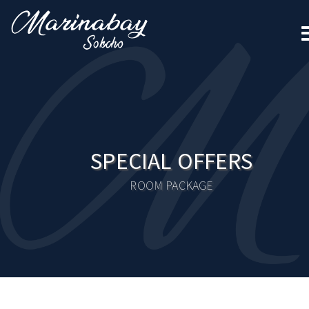
SPECIAL OFFERS
ROOM PACKAGE