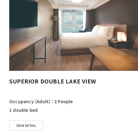
SUPERIOR DOUBLE LAKE VIEW
Occupancy (Adult) : 2 People
1 double bed
VIEW DETAIL